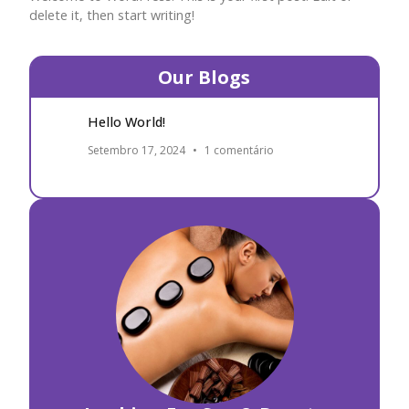
delete it, then start writing!
Our Blogs
Hello World!
Setembro 17, 2024
1 comentário